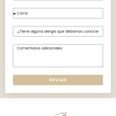
ENVIAR