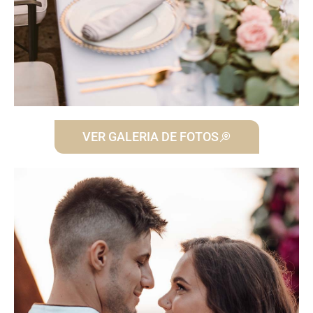
VER GALERIA DE FOTOS