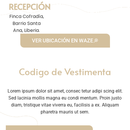
RECEPCIÓN
Finca Cofradía,
Barrio Santa
Ana, Liberia.
VER UBICACIÓN EN WAZE
Codigo de Vestimenta
Lorem ipsum dolor sit amet, consec tetur adipi scing elit.
Sed lacinia mollis magna eu condi mentum. Proin justo
diam, tristique vitae viverra eu, facilisis a ex. Aliquam
pharetra mauris ut sem.