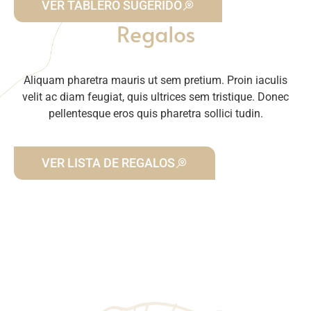
VER TABLERO SUGERIDO
Regalos
Aliquam pharetra mauris ut sem pretium. Proin iaculis
velit ac diam feugiat, quis ultrices sem tristique. Donec
pellentesque eros quis pharetra sollici tudin.
VER LISTA DE REGALOS