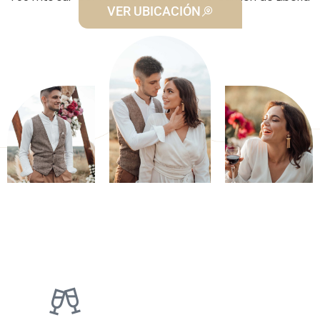
VER UBICACIÓN