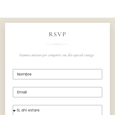
RSVP
Estamos ansiosos por compartir este día especial contigo.